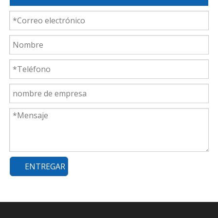
ENTREGAR