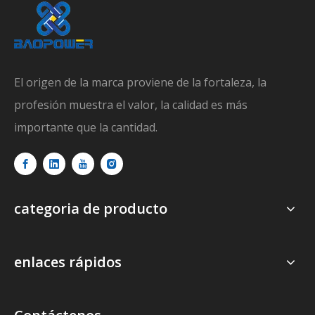
El origen de la marca proviene de la fortaleza, la
profesión muestra el valor, la calidad es más
importante que la cantidad.
categoria de producto
enlaces rápidos