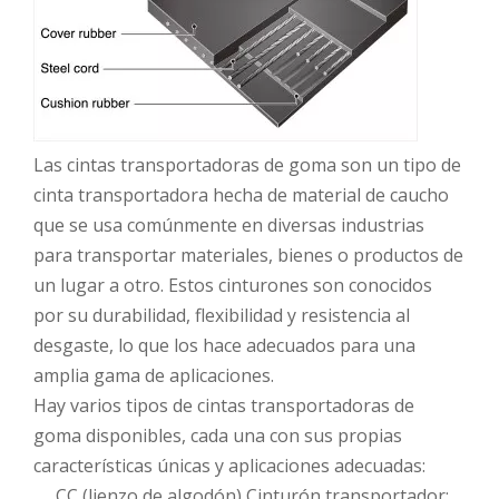
Las cintas transportadoras de goma son un tipo de
cinta transportadora hecha de material de caucho
que se usa comúnmente en diversas industrias
para transportar materiales, bienes o productos de
un lugar a otro. Estos cinturones son conocidos
por su durabilidad, flexibilidad y resistencia al
desgaste, lo que los hace adecuados para una
amplia gama de aplicaciones.
Hay varios tipos de cintas transportadoras de
goma disponibles, cada una con sus propias
características únicas y aplicaciones adecuadas:
CC (lienzo de algodón) Cinturón transportador: