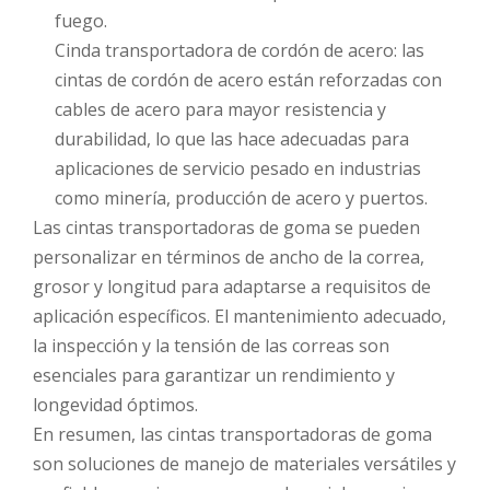
fuego.
Cinda transportadora de cordón de acero: las
cintas de cordón de acero están reforzadas con
cables de acero para mayor resistencia y
durabilidad, lo que las hace adecuadas para
aplicaciones de servicio pesado en industrias
como minería, producción de acero y puertos.
Las cintas transportadoras de goma se pueden
personalizar en términos de ancho de la correa,
grosor y longitud para adaptarse a requisitos de
aplicación específicos. El mantenimiento adecuado,
la inspección y la tensión de las correas son
esenciales para garantizar un rendimiento y
longevidad óptimos.
En resumen, las cintas transportadoras de goma
son soluciones de manejo de materiales versátiles y