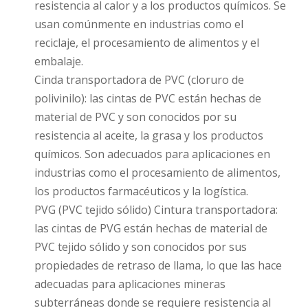
resistencia al calor y a los productos químicos. Se
usan comúnmente en industrias como el
reciclaje, el procesamiento de alimentos y el
embalaje.
Cinda transportadora de PVC (cloruro de
polivinilo): las cintas de PVC están hechas de
material de PVC y son conocidos por su
resistencia al aceite, la grasa y los productos
químicos. Son adecuados para aplicaciones en
industrias como el procesamiento de alimentos,
los productos farmacéuticos y la logística.
PVG (PVC tejido sólido) Cintura transportadora:
las cintas de PVG están hechas de material de
PVC tejido sólido y son conocidos por sus
propiedades de retraso de llama, lo que las hace
adecuadas para aplicaciones mineras
subterráneas donde se requiere resistencia al