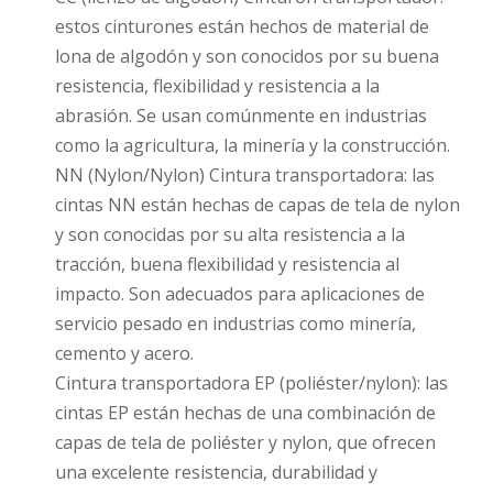
estos cinturones están hechos de material de
lona de algodón y son conocidos por su buena
resistencia, flexibilidad y resistencia a la
abrasión. Se usan comúnmente en industrias
como la agricultura, la minería y la construcción.
NN (Nylon/Nylon) Cintura transportadora: las
cintas NN están hechas de capas de tela de nylon
y son conocidas por su alta resistencia a la
tracción, buena flexibilidad y resistencia al
impacto. Son adecuados para aplicaciones de
servicio pesado en industrias como minería,
cemento y acero.
Cintura transportadora EP (poliéster/nylon): las
cintas EP están hechas de una combinación de
capas de tela de poliéster y nylon, que ofrecen
una excelente resistencia, durabilidad y