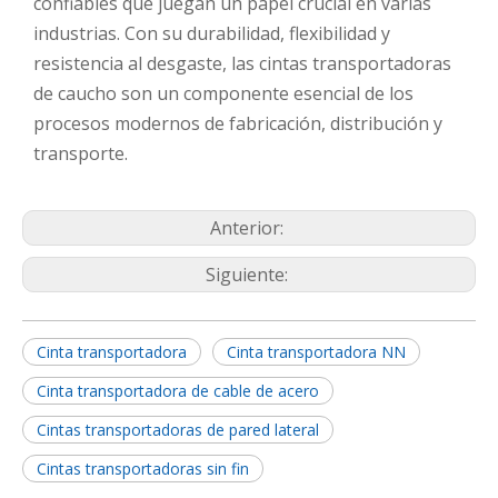
confiables que juegan un papel crucial en varias
industrias. Con su durabilidad, flexibilidad y
resistencia al desgaste, las cintas transportadoras
de caucho son un componente esencial de los
procesos modernos de fabricación, distribución y
transporte.
Anterior:
Siguiente:
Cinta transportadora
Cinta transportadora NN
Cinta transportadora de cable de acero
Cintas transportadoras de pared lateral
Cintas transportadoras sin fin