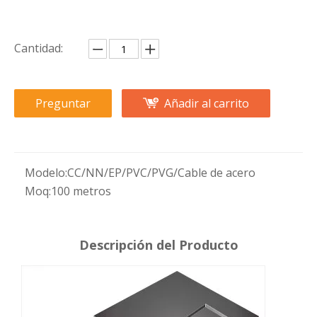
Cantidad:
Preguntar
Añadir al carrito
Modelo:
CC/NN/EP/PVC/PVG/Cable de acero
Moq:
100 metros
Descripción del Producto