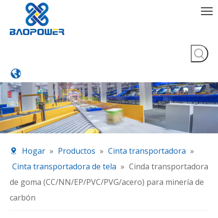
Hogar
»
Productos
»
Cinta transportadora
»
Cinta transportadora de tela
»
Cinda transportadora
de goma (CC/NN/EP/PVC/PVG/acero) para minería de
carbón