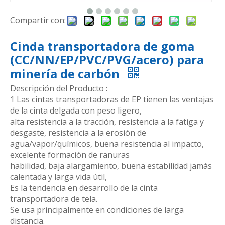
Compartir con:
Cinda transportadora de goma
(CC/NN/EP/PVC/PVG/acero) para
minería de carbón
Descripción del Producto :
1 Las cintas transportadoras de EP tienen las ventajas
de la cinta delgada con peso ligero,
alta resistencia a la tracción, resistencia a la fatiga y
desgaste, resistencia a la erosión de
agua/vapor/químicos, buena resistencia al impacto,
excelente formación de ranuras
habilidad, baja alargamiento, buena estabilidad jamás
calentada y larga vida útil,
Es la tendencia en desarrollo de la cinta
transportadora de tela.
Se usa principalmente en condiciones de larga
distancia.