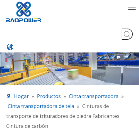
Hogar
»
Productos
»
Cinta transportadora
»
Cinta transportadora de tela
»
Cinturas de
transporte de trituradores de piedra Fabricantes
Cintura de carbón