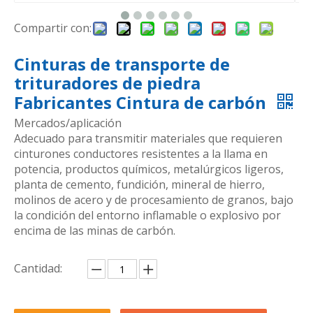
Compartir con:
Cinturas de transporte de
trituradores de piedra
Fabricantes Cintura de carbón
Mercados/aplicación
Adecuado para transmitir materiales que requieren
cinturones conductores resistentes a la llama en
potencia, productos químicos, metalúrgicos ligeros,
planta de cemento, fundición, mineral de hierro,
molinos de acero y de procesamiento de granos, bajo
la condición del entorno inflamable o explosivo por
encima de las minas de carbón.
Cantidad: