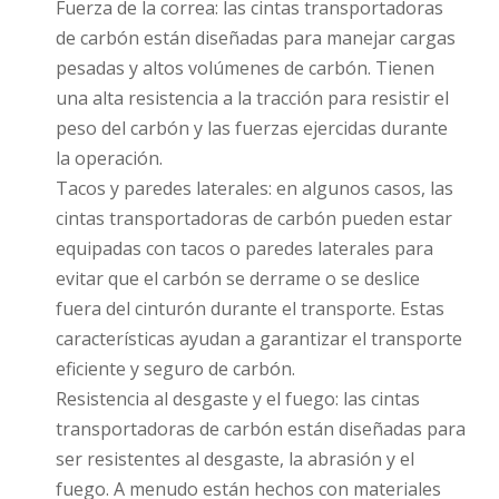
Fuerza de la correa: las cintas transportadoras
de carbón están diseñadas para manejar cargas
pesadas y altos volúmenes de carbón. Tienen
una alta resistencia a la tracción para resistir el
peso del carbón y las fuerzas ejercidas durante
la operación.
Tacos y paredes laterales: en algunos casos, las
cintas transportadoras de carbón pueden estar
equipadas con tacos o paredes laterales para
evitar que el carbón se derrame o se deslice
fuera del cinturón durante el transporte. Estas
características ayudan a garantizar el transporte
eficiente y seguro de carbón.
Resistencia al desgaste y el fuego: las cintas
transportadoras de carbón están diseñadas para
ser resistentes al desgaste, la abrasión y el
fuego. A menudo están hechos con materiales