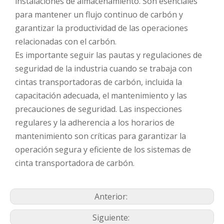
instalaciones de almacenamiento. Son esenciales
para mantener un flujo continuo de carbón y
garantizar la productividad de las operaciones
relacionadas con el carbón.
Es importante seguir las pautas y regulaciones de
seguridad de la industria cuando se trabaja con
cintas transportadoras de carbón, incluida la
capacitación adecuada, el mantenimiento y las
precauciones de seguridad. Las inspecciones
regulares y la adherencia a los horarios de
mantenimiento son críticas para garantizar la
operación segura y eficiente de los sistemas de
cinta transportadora de carbón.
Anterior:
Siguiente: