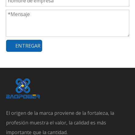
ENTREGAR
El origen de la marca proviene de la fortaleza, la
profesión muestra el valor, la calidad es más
importante que la cantidad.