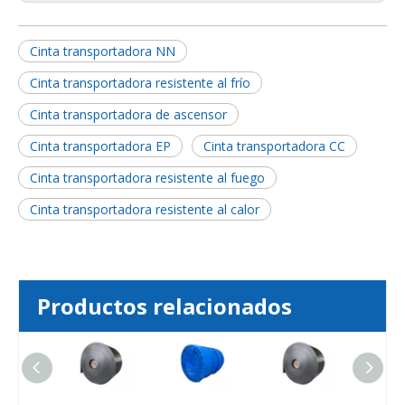
Cinta transportadora NN
Cinta transportadora resistente al frío
Cinta transportadora de ascensor
Cinta transportadora EP
Cinta transportadora CC
Cinta transportadora resistente al fuego
Cinta transportadora resistente al calor
Productos relacionados