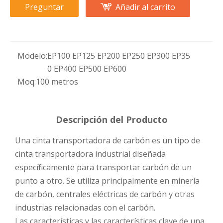
Preguntar
Añadir al carrito
Modelo:
EP100 EP125 EP200 EP250 EP300 EP35
0 EP400 EP500 EP600
Moq:
100 metros
Descripción del Producto
Una cinta transportadora de carbón es un tipo de
cinta transportadora industrial diseñada
específicamente para transportar carbón de un
punto a otro. Se utiliza principalmente en minería
de carbón, centrales eléctricas de carbón y otras
industrias relacionadas con el carbón.
Las características y las características clave de una