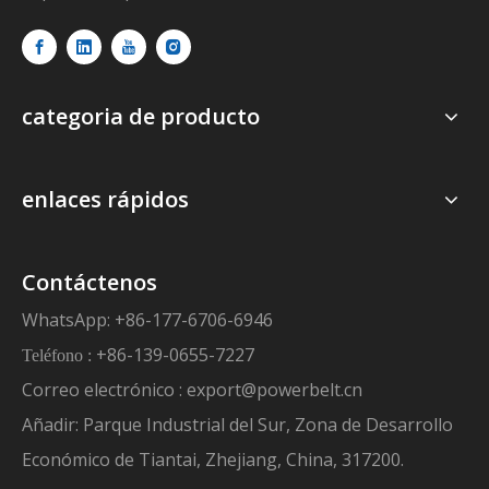
categoria de producto
enlaces rápidos
Contáctenos
WhatsApp: +86-177-6706-6946
+86-139-0655-7227
Teléfono :
Correo electrónico :
export@powerbelt.cn
Añadir: Parque Industrial del Sur, Zona de Desarrollo
Económico de Tiantai, Zhejiang, China, 317200.