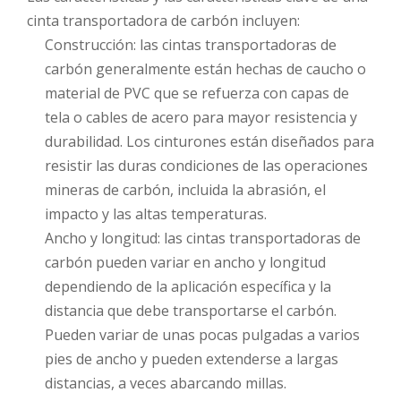
cinta transportadora de carbón incluyen:
Construcción: las cintas transportadoras de
carbón generalmente están hechas de caucho o
material de PVC que se refuerza con capas de
tela o cables de acero para mayor resistencia y
durabilidad. Los cinturones están diseñados para
resistir las duras condiciones de las operaciones
mineras de carbón, incluida la abrasión, el
impacto y las altas temperaturas.
Ancho y longitud: las cintas transportadoras de
carbón pueden variar en ancho y longitud
dependiendo de la aplicación específica y la
distancia que debe transportarse el carbón.
Pueden variar de unas pocas pulgadas a varios
pies de ancho y pueden extenderse a largas
distancias, a veces abarcando millas.