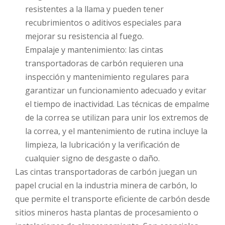
resistentes a la llama y pueden tener
recubrimientos o aditivos especiales para
mejorar su resistencia al fuego.
Empalaje y mantenimiento: las cintas
transportadoras de carbón requieren una
inspección y mantenimiento regulares para
garantizar un funcionamiento adecuado y evitar
el tiempo de inactividad. Las técnicas de empalme
de la correa se utilizan para unir los extremos de
la correa, y el mantenimiento de rutina incluye la
limpieza, la lubricación y la verificación de
cualquier signo de desgaste o daño.
Las cintas transportadoras de carbón juegan un
papel crucial en la industria minera de carbón, lo
que permite el transporte eficiente de carbón desde
sitios mineros hasta plantas de procesamiento o