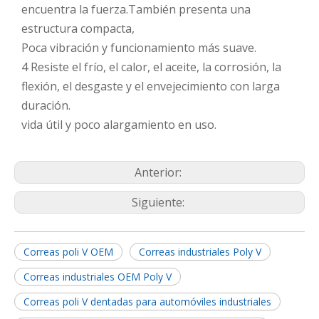
encuentra la fuerza.También presenta una
estructura compacta,
Poca vibración y funcionamiento más suave.
4 Resiste el frío, el calor, el aceite, la corrosión, la
flexión, el desgaste y el envejecimiento con larga
duración.
vida útil y poco alargamiento en uso.
Anterior:
Siguiente:
Correas poli V OEM
Correas industriales Poly V
Correas industriales OEM Poly V
Correas poli V dentadas para automóviles industriales