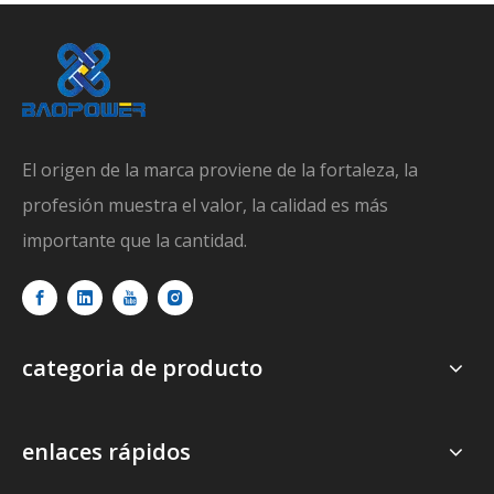
El origen de la marca proviene de la fortaleza, la
profesión muestra el valor, la calidad es más
importante que la cantidad.
categoria de producto
enlaces rápidos