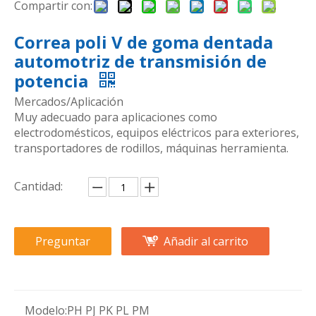
Compartir con:
Correa poli V de goma dentada
automotriz de transmisión de
potencia
Mercados/Aplicación
Muy adecuado para aplicaciones como
electrodomésticos, equipos eléctricos para exteriores,
transportadores de rodillos, máquinas herramienta.
Cantidad:
Preguntar
Añadir al carrito
Modelo:
PH PJ PK PL PM