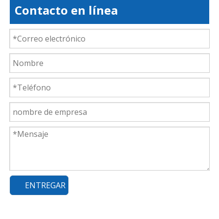
Contacto en línea
ENTREGAR