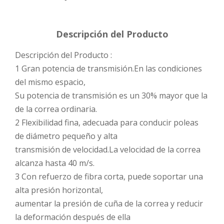
Descripción del Producto
Descripción del Producto :
1 Gran potencia de transmisión.En las condiciones
del mismo espacio,
Su potencia de transmisión es un 30% mayor que la
de la correa ordinaria.
2 Flexibilidad fina, adecuada para conducir poleas
de diámetro pequeño y alta
transmisión de velocidad.La velocidad de la correa
alcanza hasta 40 m/s.
3 Con refuerzo de fibra corta, puede soportar una
alta presión horizontal,
aumentar la presión de cuña de la correa y reducir
la deformación después de ella