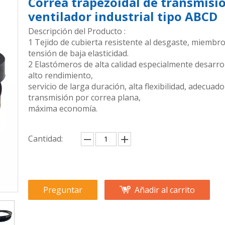
Correa trapezoidal de transmisi
ventilador industrial tipo ABCD
Descripción del Producto :
1 Tejido de cubierta resistente al desgaste, miembr
tensión de baja elasticidad.
2 Elastómeros de alta calidad especialmente desarro
alto rendimiento,
servicio de larga duración, alta flexibilidad, adecuad
transmisión por correa plana,
máxima economía.
Cantidad:
Preguntar
Añadir al carrito