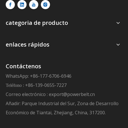
categoria de producto
enlaces rápidos
Contáctenos
WhatsApp: +86-177-6706-6946
+86-139-0655-7227
Teléfono :
Correo electrónico :
export@powerbelt.cn
Añadir: Parque Industrial del Sur, Zona de Desarrollo
Económico de Tiantai, Zhejiang, China, 317200.