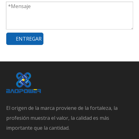
ENTREGAR
El origen de la marca proviene de la fortaleza, la
profesión muestra el valor, la calidad es más
importante que la cantidad.