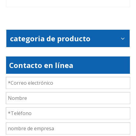
categoria de producto
Contacto en línea