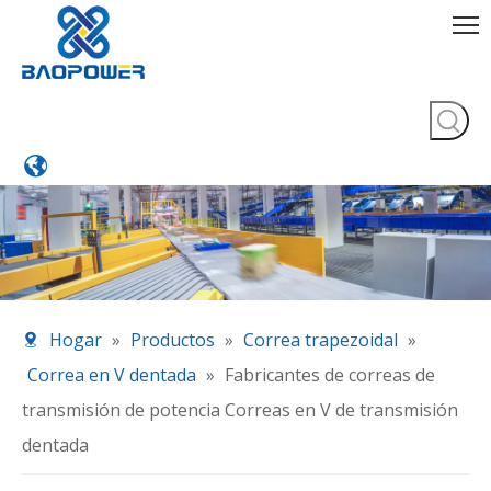
Hogar
»
Productos
»
Correa trapezoidal
»
Correa en V dentada
»
Fabricantes de correas de
transmisión de potencia Correas en V de transmisión
dentada