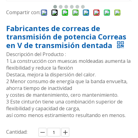
Compartir con:
Fabricantes de correas de
transmisión de potencia Correas
en V de transmisión dentada
Descripción del Producto :
1 La construcción con muescas moldeadas aumenta la
flexibilidad y reduce la flexión
Destaca, mejora la dispersión del calor.
2 Menor consumo de energía que la banda envuelta,
ahorra tiempo de inactividad
y costes de mantenimiento, cero mantenimiento.
3 Este cinturón tiene una combinación superior de
flexibilidad y capacidad de carga,
así como menos estiramiento resultando en menos.
Cantidad: