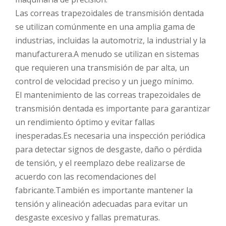
Las correas trapezoidales de transmisión dentada
se utilizan comúnmente en una amplia gama de
industrias, incluidas la automotriz, la industrial y la
manufacturera.A menudo se utilizan en sistemas
que requieren una transmisión de par alta, un
control de velocidad preciso y un juego mínimo.
El mantenimiento de las correas trapezoidales de
transmisión dentada es importante para garantizar
un rendimiento óptimo y evitar fallas
inesperadas.Es necesaria una inspección periódica
para detectar signos de desgaste, daño o pérdida
de tensión, y el reemplazo debe realizarse de
acuerdo con las recomendaciones del
fabricante.También es importante mantener la
tensión y alineación adecuadas para evitar un
desgaste excesivo y fallas prematuras.