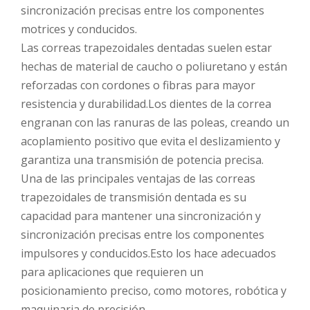
sincronización precisas entre los componentes
motrices y conducidos.
Las correas trapezoidales dentadas suelen estar
hechas de material de caucho o poliuretano y están
reforzadas con cordones o fibras para mayor
resistencia y durabilidad.Los dientes de la correa
engranan con las ranuras de las poleas, creando un
acoplamiento positivo que evita el deslizamiento y
garantiza una transmisión de potencia precisa.
Una de las principales ventajas de las correas
trapezoidales de transmisión dentada es su
capacidad para mantener una sincronización y
sincronización precisas entre los componentes
impulsores y conducidos.Esto los hace adecuados
para aplicaciones que requieren un
posicionamiento preciso, como motores, robótica y
maquinaria de precisión.