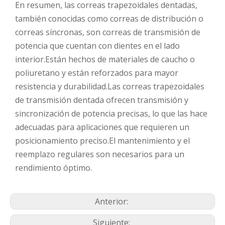
En resumen, las correas trapezoidales dentadas,
también conocidas como correas de distribución o
correas síncronas, son correas de transmisión de
potencia que cuentan con dientes en el lado
interior.Están hechos de materiales de caucho o
poliuretano y están reforzados para mayor
resistencia y durabilidad.Las correas trapezoidales
de transmisión dentada ofrecen transmisión y
sincronización de potencia precisas, lo que las hace
adecuadas para aplicaciones que requieren un
posicionamiento preciso.El mantenimiento y el
reemplazo regulares son necesarios para un
rendimiento óptimo.
Anterior:
Siguiente: