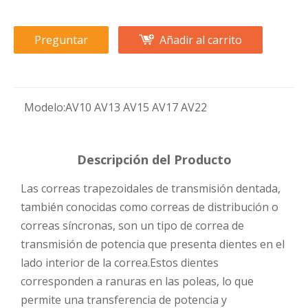
Preguntar
Añadir al carrito
Modelo:
AV10 AV13 AV15 AV17 AV22
Descripción del Producto
Las correas trapezoidales de transmisión dentada,
también conocidas como correas de distribución o
correas síncronas, son un tipo de correa de
transmisión de potencia que presenta dientes en el
lado interior de la correa.Estos dientes
corresponden a ranuras en las poleas, lo que
permite una transferencia de potencia y