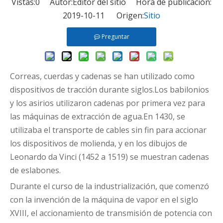
Vistas:
0
Autor:Editor del sitio Hora de publicación:
2019-10-11 Origen:
Sitio
Preguntar
Correas, cuerdas y cadenas se han utilizado como
dispositivos de tracción durante siglos.Los babilonios
y los asirios utilizaron cadenas por primera vez para
las máquinas de extracción de agua.En 1430, se
utilizaba el transporte de cables sin fin para accionar
los dispositivos de molienda, y en los dibujos de
Leonardo da Vinci (1452 a 1519) se muestran cadenas
de eslabones.
Durante el curso de la industrialización, que comenzó
con la invención de la máquina de vapor en el siglo
XVIII, el accionamiento de transmisión de potencia con