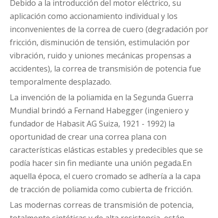
Debido a la introducción del motor eléctrico, su
aplicación como accionamiento individual y los
inconvenientes de la correa de cuero (degradación por
fricción, disminución de tensión, estimulación por
vibración, ruido y uniones mecánicas propensas a
accidentes), la correa de transmisión de potencia fue
temporalmente desplazado.
La invención de la poliamida en la Segunda Guerra
Mundial brindó a Fernand Habegger (ingeniero y
fundador de Habasit AG Suiza, 1921 - 1992) la
oportunidad de crear una correa plana con
características elásticas estables y predecibles que se
podía hacer sin fin mediante una unión pegada.En
aquella época, el cuero cromado se adhería a la capa
de tracción de poliamida como cubierta de fricción.
Las modernas correas de transmisión de potencia,