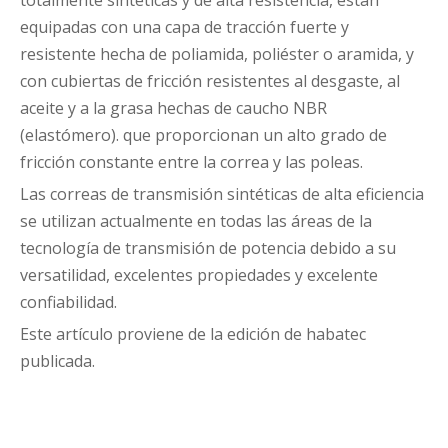
totalmente sintéticas y de alta resistencia, están
equipadas con una capa de tracción fuerte y
resistente hecha de poliamida, poliéster o aramida, y
con cubiertas de fricción resistentes al desgaste, al
aceite y a la grasa hechas de caucho NBR
(elastómero). que proporcionan un alto grado de
fricción constante entre la correa y las poleas.
Las correas de transmisión sintéticas de alta eficiencia
se utilizan actualmente en todas las áreas de la
tecnología de transmisión de potencia debido a su
versatilidad, excelentes propiedades y excelente
confiabilidad.
Este artículo proviene de la edición de habatec
publicada.