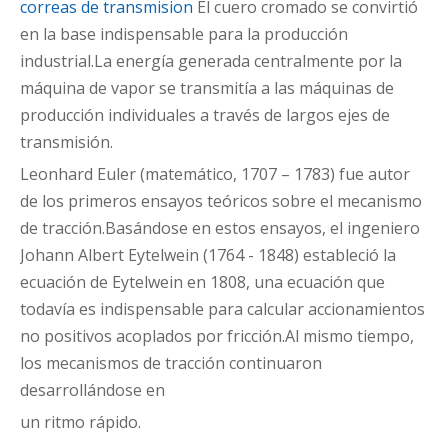
correas de transmision
El cuero cromado se convirtió
en la base indispensable para la producción
industrial.La energía generada centralmente por la
máquina de vapor se transmitía a las máquinas de
producción individuales a través de largos ejes de
transmisión.
Leonhard Euler (matemático, 1707 – 1783) fue autor
de los primeros ensayos teóricos sobre el mecanismo
de tracción.Basándose en estos ensayos, el ingeniero
Johann Albert Eytelwein (1764 - 1848) estableció la
ecuación de Eytelwein en 1808, una ecuación que
todavía es indispensable para calcular accionamientos
no positivos acoplados por fricción.Al mismo tiempo,
los mecanismos de tracción continuaron
desarrollándose en
un ritmo rápido.