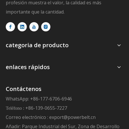
profesión muestra el valor, la calidad es más
importante que la cantidad.
categoria de producto
enlaces rápidos
Contáctenos
WhatsApp: +86-177-6706-6946
+86-139-0655-7227
Teléfono :
Correo electrónico :
export@powerbelt.cn
Añadir: Parque Industrial del Sur, Zona de Desarrollo