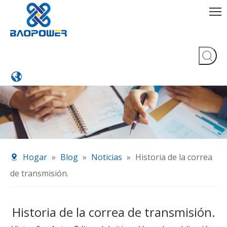
Hogar
»
Blog
»
Noticias
»
Historia de la correa
de transmisión.
Historia de la correa de transmisión.