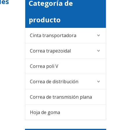
les
Categoría de
producto
Cinta transportadora
Correa trapezoidal
Correa poli V
Correa de distribución
Correa de transmisión plana
Hoja de goma