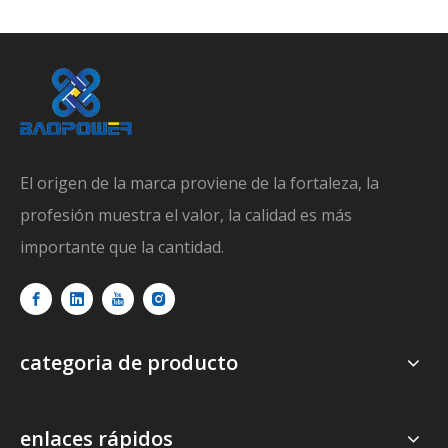
El origen de la marca proviene de la fortaleza, la
profesión muestra el valor, la calidad es más
importante que la cantidad.
categoria de producto
enlaces rápidos