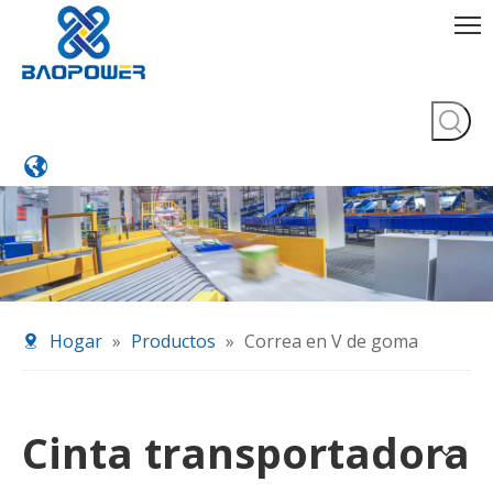
Hogar
»
Productos
»
Correa en V de goma
Cinta transportadora