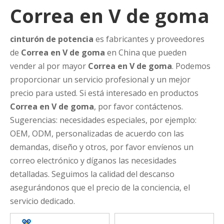
Correa en V de goma
cinturón de potencia
es fabricantes y proveedores
de
Correa en V de goma
en China que pueden
vender al por mayor
Correa en V de goma
. Podemos
proporcionar un servicio profesional y un mejor
precio para usted. Si está interesado en productos
Correa en V de goma
, por favor contáctenos.
Sugerencias: necesidades especiales, por ejemplo:
OEM, ODM, personalizadas de acuerdo con las
demandas, diseño y otros, por favor envíenos un
correo electrónico y díganos las necesidades
detalladas. Seguimos la calidad del descanso
asegurándonos que el precio de la conciencia, el
servicio dedicado.