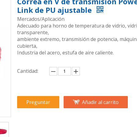
Correa en V de transmisión Pow
Link de PU ajustable
Mercados/Aplicación
Adecuado para horno de temperatura de vidrio, vidr
transparente,
ambiente extremo, transmisión de potencia, máquin
cubierta,
Industria del acero, estufa de aire caliente.
Cantidad:
Preguntar
Añadir al carrito