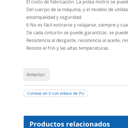
El costo de fabricación. La polea motriz se pued
Del cuerpo de la máquina, y el modelo de utilid
estanqueidad y seguridad.
6 No es fácil estirarse y relajarse, siempre y 
De cada cinturón se puede garantizar, se puede 
Resistencia al desgaste, resistencia al aceite, 
Resiste el frío y las altas temperaturas.
Anterior:
Correas en V con enlace de PU
Productos relacionados