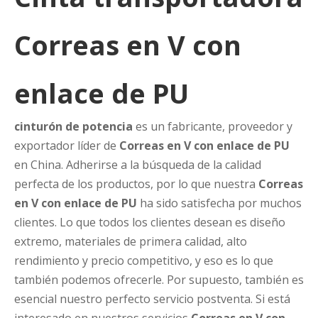
Correas en V con
enlace de PU
cinturón de potencia
es un fabricante, proveedor y
exportador líder de
Correas en V con enlace de PU
en China. Adherirse a la búsqueda de la calidad
perfecta de los productos, por lo que nuestra
Correas
en V con enlace de PU
ha sido satisfecha por muchos
clientes. Lo que todos los clientes desean es diseño
extremo, materiales de primera calidad, alto
rendimiento y precio competitivo, y eso es lo que
también podemos ofrecerle. Por supuesto, también es
esencial nuestro perfecto servicio postventa. Si está