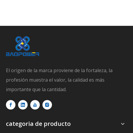
El origen de la marca proviene de la fortaleza, la
profesión muestra el valor, la calidad es más
importante que la cantidad.
categoria de producto