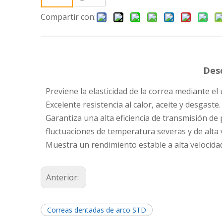
Compartir con:
Desc
Previene la elasticidad de la correa mediante el
Excelente resistencia al calor, aceite y desgaste.
Garantiza una alta eficiencia de transmisión de
fluctuaciones de temperatura severas y de alta 
Muestra un rendimiento estable a alta velocidad
Anterior:
Correas dentadas de arco STD