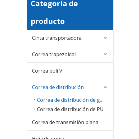
Categoría de
producto
Cinta transportadora
Correa trapezoidal
Correa poli V
Correa de distribución
Correa de distribución de goma
Correa de distribución de PU
Correa de transmisión plana
Hoja de goma