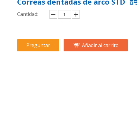
Correas dentadas de arco STD
Cantidad:
Preguntar
Añadir al carrito