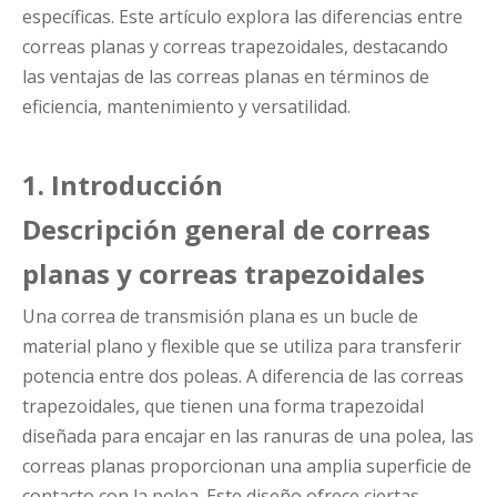
específicas. Este artículo explora las diferencias entre
correas planas y correas trapezoidales, destacando
las ventajas de las correas planas en términos de
eficiencia, mantenimiento y versatilidad.
1. Introducción
Descripción general de correas
planas y correas trapezoidales
Una correa de transmisión plana es un bucle de
material plano y flexible que se utiliza para transferir
potencia entre dos poleas. A diferencia de las correas
trapezoidales, que tienen una forma trapezoidal
diseñada para encajar en las ranuras de una polea, las
correas planas proporcionan una amplia superficie de
contacto con la polea. Este diseño ofrece ciertas