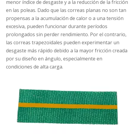
menor índice de desgaste y a la reducción de la fricción
en las poleas. Dado que las correas planas no son tan
propensas a la acumulación de calor o a una tensión
excesiva, pueden funcionar durante períodos
prolongados sin perder rendimiento. Por el contrario,
las correas trapezoidales pueden experimentar un
desgaste más rápido debido a la mayor fricción creada
por su diseño en ángulo, especialmente en
condiciones de alta carga.