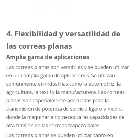
4. Flexibilidad y versatilidad de
las correas planas
Amplia gama de aplicaciones
Las correas planas son versátiles y se pueden utilizar
en una amplia gama de aplicaciones. Se utilizan
comúnmente en industrias como la automotriz, la
agricultura, la textil y la manufacturera. Las correas
planas son especialmente adecuadas para la
transmisión de potencia de servicio ligero a medio,
donde la maquinaria no necesita las capacidades de
alta tensión de las correas trapezoidales.
Las correas planas se pueden utilizar tanto en