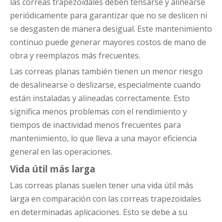
las correas trapezoidales deben tensarse y alinearse
periódicamente para garantizar que no se deslicen ni
se desgasten de manera desigual. Este mantenimiento
continuo puede generar mayores costos de mano de
obra y reemplazos más frecuentes.
Las correas planas también tienen un menor riesgo
de desalinearse o deslizarse, especialmente cuando
están instaladas y alineadas correctamente. Esto
significa menos problemas con el rendimiento y
tiempos de inactividad menos frecuentes para
mantenimiento, lo que lleva a una mayor eficiencia
general en las operaciones.
Vida útil más larga
Las correas planas suelen tener una vida útil más
larga en comparación con las correas trapezoidales
en determinadas aplicaciones. Esto se debe a su