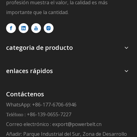
profesión muestra el valor, la calidad es más
importante que la cantidad.
categoria de producto
enlaces rápidos
Contáctenos
WhatsApp: +86-177-6706-6946
+86-139-0655-7227
Teléfono :
Correo electrónico :
export@powerbelt.cn
Añadir: Parque Industrial del Sur, Zona de Desarrollo