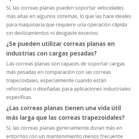
Sí, las correas planas pueden soportar velocidades
más altas en algunos sistemas, lo que las hace ideales
para maquinaria que requiere una operación rápida
sin deslizamientos ni desgaste excesivo.
¿Se pueden utilizar correas planas en
industrias con cargas pesadas?
Las correas planas son capaces de soportar cargas
más pesadas en comparación con las correas
trapezoidales, especialmente cuando están
reforzadas o diseñadas para aplicaciones industriales
específicas.
¿Las correas planas tienen una vida útil
más larga que las correas trapezoidales?
Sí, las correas planas generalmente duran más en
entornos con un mantenimiento menos frecuente