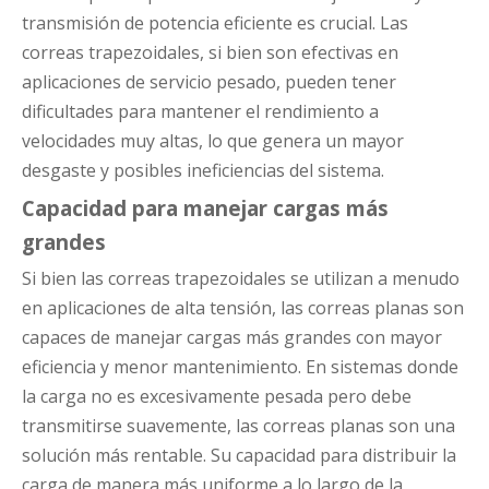
transmisión de potencia eficiente es crucial. Las
correas trapezoidales, si bien son efectivas en
aplicaciones de servicio pesado, pueden tener
dificultades para mantener el rendimiento a
velocidades muy altas, lo que genera un mayor
desgaste y posibles ineficiencias del sistema.
Capacidad para manejar cargas más
grandes
Si bien las correas trapezoidales se utilizan a menudo
en aplicaciones de alta tensión, las correas planas son
capaces de manejar cargas más grandes con mayor
eficiencia y menor mantenimiento. En sistemas donde
la carga no es excesivamente pesada pero debe
transmitirse suavemente, las correas planas son una
solución más rentable. Su capacidad para distribuir la
carga de manera más uniforme a lo largo de la