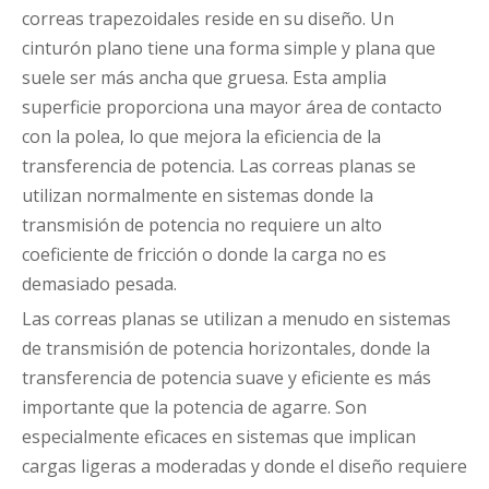
correas trapezoidales reside en su diseño. Un
cinturón plano tiene una forma simple y plana que
suele ser más ancha que gruesa. Esta amplia
superficie proporciona una mayor área de contacto
con la polea, lo que mejora la eficiencia de la
transferencia de potencia. Las correas planas se
utilizan normalmente en sistemas donde la
transmisión de potencia no requiere un alto
coeficiente de fricción o donde la carga no es
demasiado pesada.
Las correas planas se utilizan a menudo en sistemas
de transmisión de potencia horizontales, donde la
transferencia de potencia suave y eficiente es más
importante que la potencia de agarre. Son
especialmente eficaces en sistemas que implican
cargas ligeras a moderadas y donde el diseño requiere