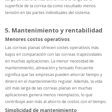
superficie de la correa da como resultado menos
tensión en las partes individuales del sistema.
5. Mantenimiento y rentabilidad
Menores costos operativos
Las correas planas ofrecen costes operativos más
bajos en comparación con las correas trapezoidales
en muchas aplicaciones. La menor necesidad de
mantenimiento, alineación y tensado frecuente
significa que las empresas pueden ahorrar tiempo y
dinero en el mantenimiento regular. Además, la vida
útil más larga de las correas planas en muchas
aplicaciones genera menos reemplazos, lo que
contribuye aún más al ahorro de costos con el tiempo.
Simplicidad de mantenimiento