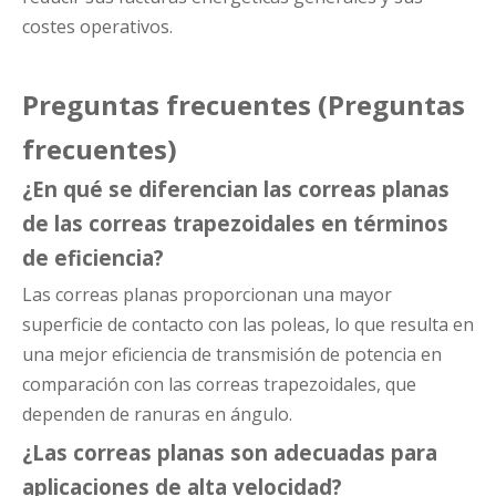
costes operativos.
Preguntas frecuentes (Preguntas
frecuentes)
¿En qué se diferencian las correas planas
de las correas trapezoidales en términos
de eficiencia?
Las correas planas proporcionan una mayor
superficie de contacto con las poleas, lo que resulta en
una mejor eficiencia de transmisión de potencia en
comparación con las correas trapezoidales, que
dependen de ranuras en ángulo.
¿Las correas planas son adecuadas para
aplicaciones de alta velocidad?