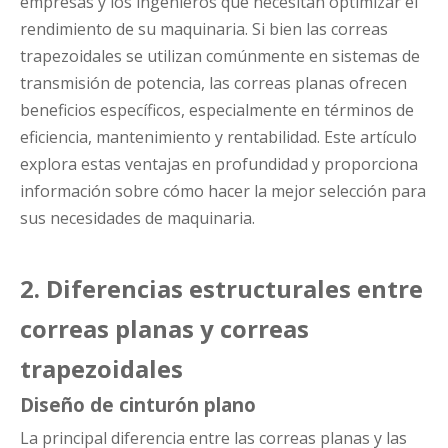
empresas y los ingenieros que necesitan optimizar el
rendimiento de su maquinaria. Si bien las correas
trapezoidales se utilizan comúnmente en sistemas de
transmisión de potencia, las correas planas ofrecen
beneficios específicos, especialmente en términos de
eficiencia, mantenimiento y rentabilidad. Este artículo
explora estas ventajas en profundidad y proporciona
información sobre cómo hacer la mejor selección para
sus necesidades de maquinaria.
2. Diferencias estructurales entre
correas planas y correas
trapezoidales
Diseño de cinturón plano
La principal diferencia entre las correas planas y las