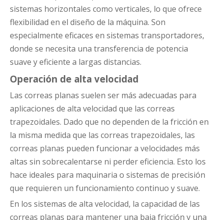
sistemas horizontales como verticales, lo que ofrece
flexibilidad en el diseño de la máquina. Son
especialmente eficaces en sistemas transportadores,
donde se necesita una transferencia de potencia
suave y eficiente a largas distancias.
Operación de alta velocidad
Las correas planas suelen ser más adecuadas para
aplicaciones de alta velocidad que las correas
trapezoidales. Dado que no dependen de la fricción en
la misma medida que las correas trapezoidales, las
correas planas pueden funcionar a velocidades más
altas sin sobrecalentarse ni perder eficiencia. Esto los
hace ideales para maquinaria o sistemas de precisión
que requieren un funcionamiento continuo y suave.
En los sistemas de alta velocidad, la capacidad de las
correas planas para mantener una baja fricción y una