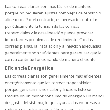
Las correas planas son más fáciles de mantener
porque no requieren ajustes complejos de tensión o
alineación. Por el contrario, es necesario controlar
periódicamente la tensión de las correas
trapezoidales y la desalineación puede provocar
importantes problemas de rendimiento. Con las
correas planas, la instalación y alineación adecuadas
generalmente son suficientes para garantizar que la
correa continúe funcionando de manera eficiente.
Eficiencia Energética
Las correas planas son generalmente más eficientes
energéticamente que las correas trapezoidales
porque generan menos calor y fricción. Esto se
traduce en un menor consumo de energía y un menor
desgaste del sistema, lo que ayuda a las empresas a
reducir sus facturas energéticas generales y sus