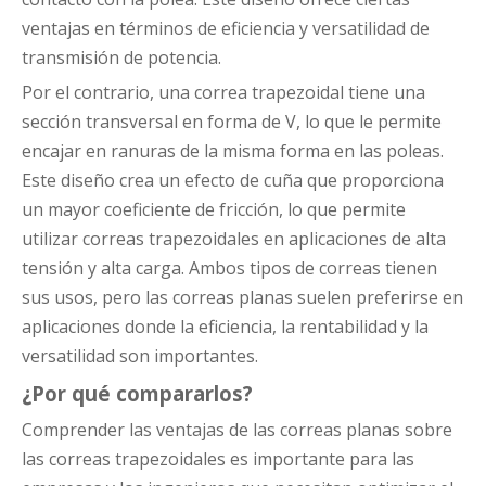
ventajas en términos de eficiencia y versatilidad de
transmisión de potencia.
Por el contrario, una correa trapezoidal tiene una
sección transversal en forma de V, lo que le permite
encajar en ranuras de la misma forma en las poleas.
Este diseño crea un efecto de cuña que proporciona
un mayor coeficiente de fricción, lo que permite
utilizar correas trapezoidales en aplicaciones de alta
tensión y alta carga. Ambos tipos de correas tienen
sus usos, pero las correas planas suelen preferirse en
aplicaciones donde la eficiencia, la rentabilidad y la
versatilidad son importantes.
¿Por qué compararlos?
Comprender las ventajas de las correas planas sobre
las correas trapezoidales es importante para las