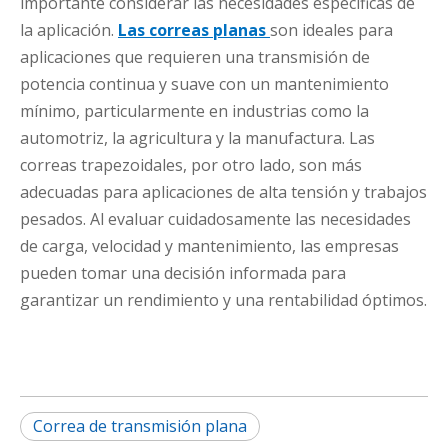
importante considerar las necesidades específicas de
la aplicación.
Las correas planas
son ideales para
aplicaciones que requieren una transmisión de
potencia continua y suave con un mantenimiento
mínimo, particularmente en industrias como la
automotriz, la agricultura y la manufactura. Las
correas trapezoidales, por otro lado, son más
adecuadas para aplicaciones de alta tensión y trabajos
pesados. Al evaluar cuidadosamente las necesidades
de carga, velocidad y mantenimiento, las empresas
pueden tomar una decisión informada para
garantizar un rendimiento y una rentabilidad óptimos.
Correa de transmisión plana