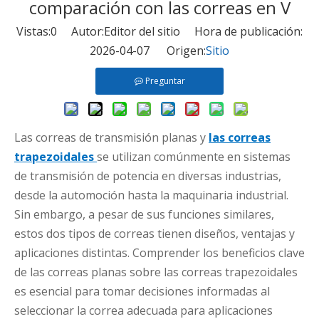
comparación con las correas en V
Vistas:
0
Autor:Editor del sitio Hora de publicación:
2026-04-07 Origen:
Sitio
Preguntar
Las correas de transmisión planas y
las correas
trapezoidales
se utilizan comúnmente en sistemas
de transmisión de potencia en diversas industrias,
desde la automoción hasta la maquinaria industrial.
Sin embargo, a pesar de sus funciones similares,
estos dos tipos de correas tienen diseños, ventajas y
aplicaciones distintas. Comprender los beneficios clave
de las correas planas sobre las correas trapezoidales
es esencial para tomar decisiones informadas al
seleccionar la correa adecuada para aplicaciones