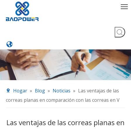
Hogar
»
Blog
»
Noticias
»
Las ventajas de las
correas planas en comparación con las correas en V
Las ventajas de las correas planas en