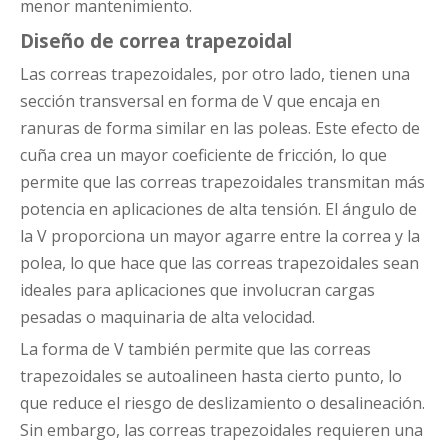
menor mantenimiento.
Diseño de correa trapezoidal
Las correas trapezoidales, por otro lado, tienen una
sección transversal en forma de V que encaja en
ranuras de forma similar en las poleas. Este efecto de
cuña crea un mayor coeficiente de fricción, lo que
permite que las correas trapezoidales transmitan más
potencia en aplicaciones de alta tensión. El ángulo de
la V proporciona un mayor agarre entre la correa y la
polea, lo que hace que las correas trapezoidales sean
ideales para aplicaciones que involucran cargas
pesadas o maquinaria de alta velocidad.
La forma de V también permite que las correas
trapezoidales se autoalineen hasta cierto punto, lo
que reduce el riesgo de deslizamiento o desalineación.
Sin embargo, las correas trapezoidales requieren una