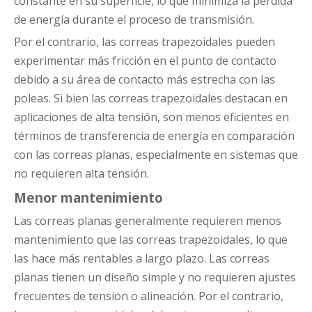
constante en su superficie, lo que minimiza la pérdida
de energía durante el proceso de transmisión.
Por el contrario, las correas trapezoidales pueden
experimentar más fricción en el punto de contacto
debido a su área de contacto más estrecha con las
poleas. Si bien las correas trapezoidales destacan en
aplicaciones de alta tensión, son menos eficientes en
términos de transferencia de energía en comparación
con las correas planas, especialmente en sistemas que
no requieren alta tensión.
Menor mantenimiento
Las correas planas generalmente requieren menos
mantenimiento que las correas trapezoidales, lo que
las hace más rentables a largo plazo. Las correas
planas tienen un diseño simple y no requieren ajustes
frecuentes de tensión o alineación. Por el contrario,