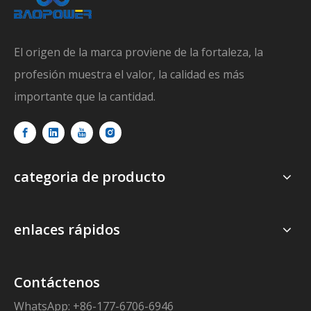
El origen de la marca proviene de la fortaleza, la
profesión muestra el valor, la calidad es más
importante que la cantidad.
categoria de producto
enlaces rápidos
Contáctenos
WhatsApp: +86-177-6706-6946