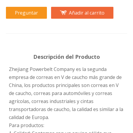
Preguntar
Añadir al carrito
Descripción del Producto
Zhejiang Powerbelt Company es la segunda
empresa de correas en V de caucho más grande de
China, los productos principales son correas en V
de caucho, correas para automóviles y correas
agrícolas, correas industriales y cintas
transportadoras de caucho, la calidad es similar a la
calidad de Europa.
Para productos: