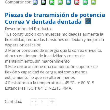
Compartir con:
Piezas de transmisión de potencia
Correa V dentada dentada
Descripción del Producto :
1La construcción con muescas moldeadas aumenta la
flexibilidad, reduce las tensiones de flexión y mejora la
dispersión del calor.
2 Menor consumo de energía que la correa envuelta,
ahorro en tiempo de inactividad y costos de
mantenimiento, sin mantenimiento.
3 Este cinturón tiene una combinación superior de
flexión y capacidad de carga, así como menos
estiramiento, lo que resulta en menos.
4 Resistencia a la temperatura: - 45 ℃ - + 80 ℃. 5
Estándares: ISO4184, DIN2215, RMA.
Cantidad: