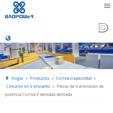
Hogar
»
Productos
»
Correa trapezoidal
»
Cinturón en V envuelto
»
Piezas de transmisión de
potencia Correa V dentada dentada