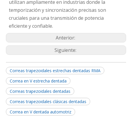
utilizan ampliamente en industrias donde la
temporización y sincronización precisas son
cruciales para una transmisión de potencia
eficiente y confiable.
Anterior:
Siguiente:
Correas trapezoidales estrechas dentadas RMA
Correa en V estrecha dentada
Correas trapezoidales dentadas
Correas trapezoidales clásicas dentadas
Correa en V dentada automotriz