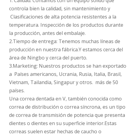
1. Calidad: Contamos con un equipo sólido que
controla bien la calidad, sin mantenimiento y
Clasificaciones de alta potencia resistentes a la
temperatura. Inspección de los productos durante
la producción, antes del embalaje.
2.Tiempo de entrega: Tenemos muchas líneas de
producción en nuestra fábrica.Y estamos cerca del
área de Ningbo y cerca del puerto.
3.Marketing: Nuestros productos se han exportado
a Países americanos, Ucrania, Rusia, Italia, Brasil,
Vietnam, Tailandia, Singapur y otros. más de 50
países.
Una correa dentada en V, también conocida como
correa de distribución o correa síncrona, es un tipo
de correa de transmisión de potencia que presenta
dientes o dientes en su superficie interior.Estas
correas suelen estar hechas de caucho o