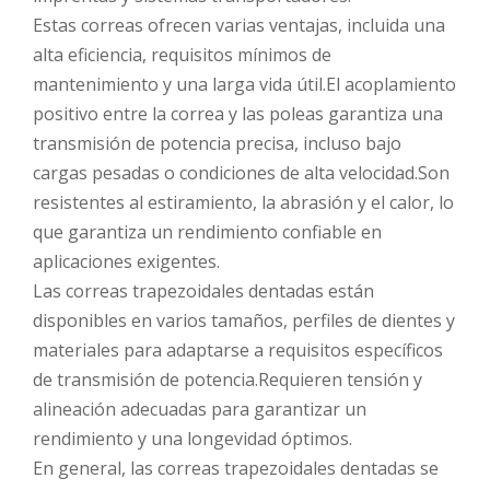
Estas correas ofrecen varias ventajas, incluida una
alta eficiencia, requisitos mínimos de
mantenimiento y una larga vida útil.El acoplamiento
positivo entre la correa y las poleas garantiza una
transmisión de potencia precisa, incluso bajo
cargas pesadas o condiciones de alta velocidad.Son
resistentes al estiramiento, la abrasión y el calor, lo
que garantiza un rendimiento confiable en
aplicaciones exigentes.
Las correas trapezoidales dentadas están
disponibles en varios tamaños, perfiles de dientes y
materiales para adaptarse a requisitos específicos
de transmisión de potencia.Requieren tensión y
alineación adecuadas para garantizar un
rendimiento y una longevidad óptimos.
En general, las correas trapezoidales dentadas se