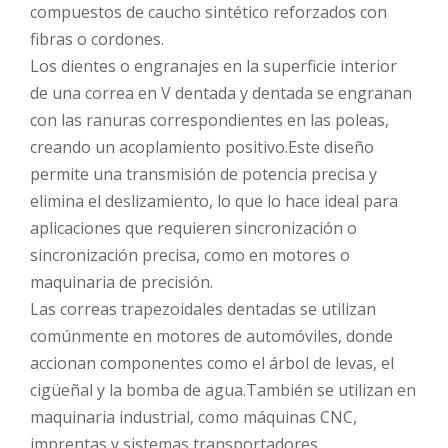
compuestos de caucho sintético reforzados con
fibras o cordones.
Los dientes o engranajes en la superficie interior
de una correa en V dentada y dentada se engranan
con las ranuras correspondientes en las poleas,
creando un acoplamiento positivo.Este diseño
permite una transmisión de potencia precisa y
elimina el deslizamiento, lo que lo hace ideal para
aplicaciones que requieren sincronización o
sincronización precisa, como en motores o
maquinaria de precisión.
Las correas trapezoidales dentadas se utilizan
comúnmente en motores de automóviles, donde
accionan componentes como el árbol de levas, el
cigüeñal y la bomba de agua.También se utilizan en
maquinaria industrial, como máquinas CNC,
imprentas y sistemas transportadores.