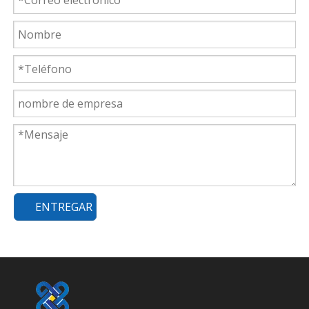
ENTREGAR