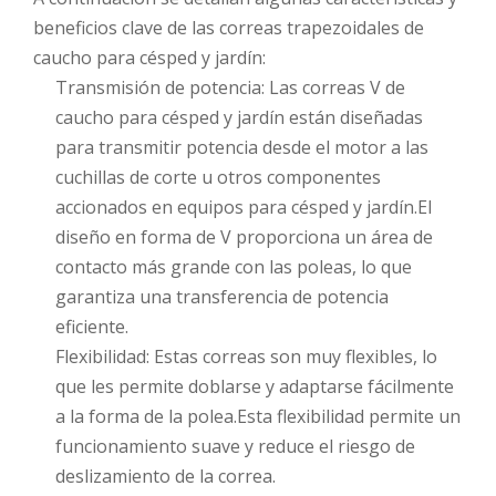
beneficios clave de las correas trapezoidales de
caucho para césped y jardín:
Transmisión de potencia: Las correas V de
caucho para césped y jardín están diseñadas
para transmitir potencia desde el motor a las
cuchillas de corte u otros componentes
accionados en equipos para césped y jardín.El
diseño en forma de V proporciona un área de
contacto más grande con las poleas, lo que
garantiza una transferencia de potencia
eficiente.
Flexibilidad: Estas correas son muy flexibles, lo
que les permite doblarse y adaptarse fácilmente
a la forma de la polea.Esta flexibilidad permite un
funcionamiento suave y reduce el riesgo de
deslizamiento de la correa.