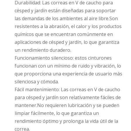
Durabilidad: Las correas en V de caucho para
césped y jardín están diseñadas para soportar
las demandas de los ambientes al aire libre.Son
resistentes a la abrasión, el calor y los productos
químicos que se encuentran comúnmente en
aplicaciones de césped y jardín, lo que garantiza
un rendimiento duradero.
Funcionamiento silencioso: estos cinturones
funcionan con un mínimo de ruido y vibración, lo
que proporciona una experiencia de usuario más
silenciosa y cómoda.
Fácil mantenimiento: Las correas en V de caucho
para césped y jardín son relativamente fáciles de
mantener.No requieren lubricación y se pueden
limpiar fácilmente, lo que garantiza un
rendimiento óptimo y prolonga la vida útil de la
correa.