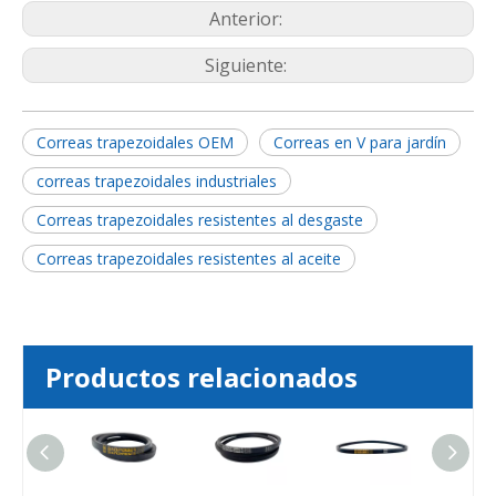
Anterior:
Siguiente:
Correas trapezoidales OEM
Correas en V para jardín
correas trapezoidales industriales
Correas trapezoidales resistentes al desgaste
Correas trapezoidales resistentes al aceite
Productos relacionados