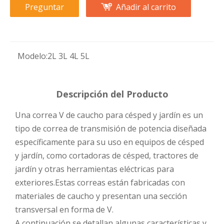
Preguntar
Añadir al carrito
Modelo:
2L 3L 4L 5L
Descripción del Producto
Una correa V de caucho para césped y jardín es un
tipo de correa de transmisión de potencia diseñada
específicamente para su uso en equipos de césped
y jardín, como cortadoras de césped, tractores de
jardín y otras herramientas eléctricas para
exteriores.Estas correas están fabricadas con
materiales de caucho y presentan una sección
transversal en forma de V.
A continuación se detallan algunas características y