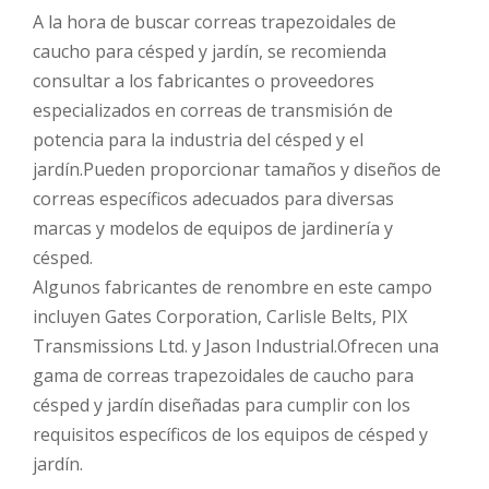
A la hora de buscar correas trapezoidales de
caucho para césped y jardín, se recomienda
consultar a los fabricantes o proveedores
especializados en correas de transmisión de
potencia para la industria del césped y el
jardín.Pueden proporcionar tamaños y diseños de
correas específicos adecuados para diversas
marcas y modelos de equipos de jardinería y
césped.
Algunos fabricantes de renombre en este campo
incluyen Gates Corporation, Carlisle Belts, PIX
Transmissions Ltd. y Jason Industrial.Ofrecen una
gama de correas trapezoidales de caucho para
césped y jardín diseñadas para cumplir con los
requisitos específicos de los equipos de césped y
jardín.