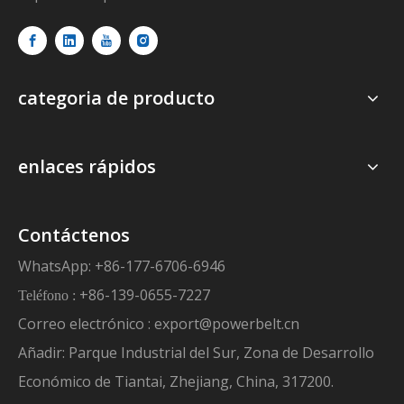
categoria de producto
enlaces rápidos
Contáctenos
WhatsApp: +86-177-6706-6946
+86-139-0655-7227
Teléfono :
Correo electrónico :
export@powerbelt.cn
Añadir: Parque Industrial del Sur, Zona de Desarrollo
Económico de Tiantai, Zhejiang, China, 317200.