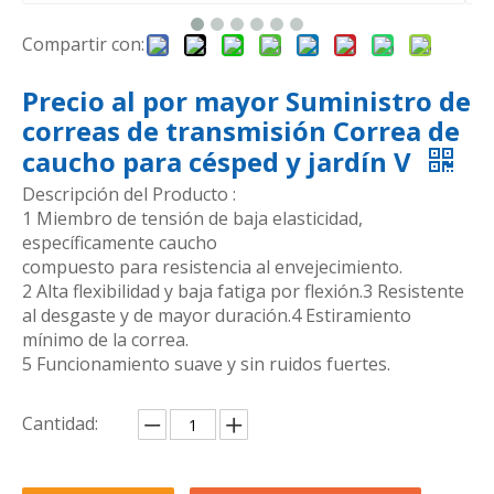
Compartir con:
Precio al por mayor Suministro de
correas de transmisión Correa de
caucho para césped y jardín V
Descripción del Producto :
1 Miembro de tensión de baja elasticidad,
específicamente caucho
compuesto para resistencia al envejecimiento.
2 Alta flexibilidad y baja fatiga por flexión.3 Resistente
al desgaste y de mayor duración.4 Estiramiento
mínimo de la correa.
5 Funcionamiento suave y sin ruidos fuertes.
Cantidad: