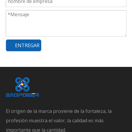
ENTREGAR
El origen de la marca proviene de la fortaleza, la
profesión muestra el valor, la calidad es más
importante que la cantidad.