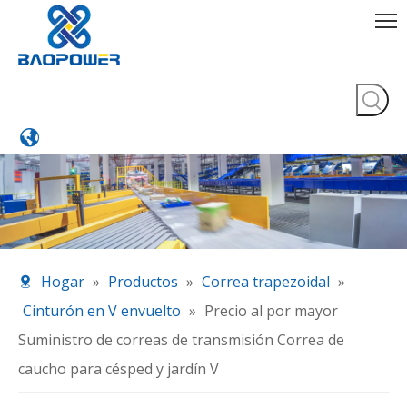
Hogar
»
Productos
»
Correa trapezoidal
»
Cinturón en V envuelto
»
Precio al por mayor
Suministro de correas de transmisión Correa de
caucho para césped y jardín V