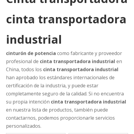
cinta transportadora
industrial
cinturón de potencia
como fabricante y proveedor
profesional de
cinta transportadora industrial
en
China, todos los
cinta transportadora industrial
han aprobado los estándares internacionales de
certificación de la industria, y puede estar
completamente seguro de la calidad. Si no encuentra
su propia intención
cinta transportadora industrial
en nuestra lista de productos, también puede
contactarnos, podemos proporcionarle servicios
personalizados.