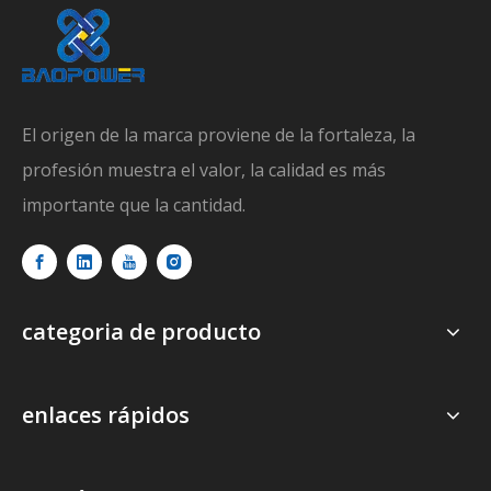
El origen de la marca proviene de la fortaleza, la
profesión muestra el valor, la calidad es más
importante que la cantidad.
categoria de producto
enlaces rápidos