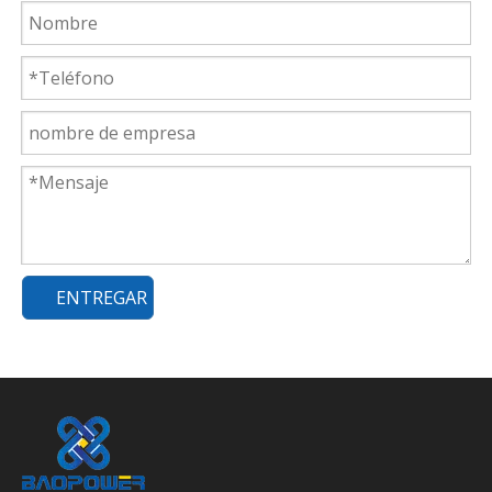
ENTREGAR