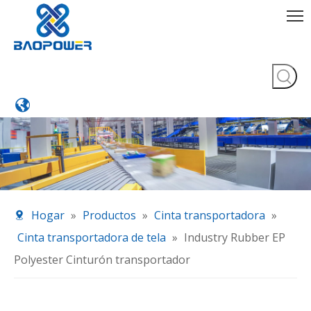
Hogar
»
Productos
»
Cinta transportadora
»
Cinta transportadora de tela
»
Industry Rubber EP
Polyester Cinturón transportador