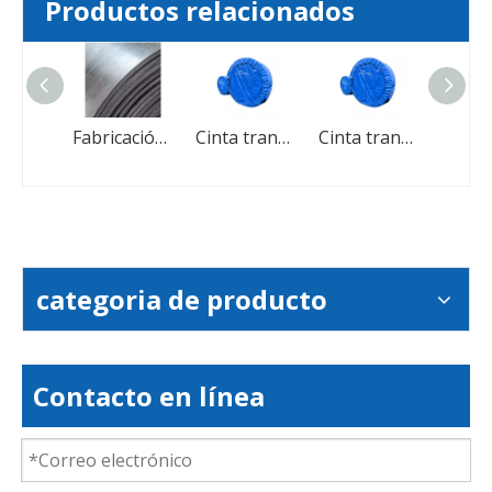
Productos relacionados
Fabricación en la cinta transportadora resistente a los químicos EP de China EP
Fabricación en la cinta transportadora resistente a los químicos EP de China EP
Cinta transportadora para alta temperatura resistente
Cinta transportadora para alta temperatura resistente
categoria de producto
Contacto en línea