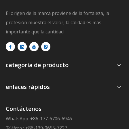
El origen de la marca proviene de la fortaleza, la
profesión muestra el valor, la calidad es más
importante que la cantidad.
categoria de producto
enlaces rápidos
Contáctenos
WhatsApp: +86-177-6706-6946
+86-139-0655-7227
Teléfono :