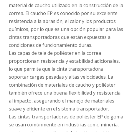
material de caucho utilizado en la construcción de la
correa. El caucho EP es conocido por su excelente
resistencia a la abrasión, el calor y los productos
químicos, por lo que es una opción popular para las
cintas transportadoras que están expuestas a
condiciones de funcionamiento duras.
Las capas de tela de poliéster en la correa
proporcionan resistencia y estabilidad adicionales,
lo que permite que la cinta transportadora
soportar cargas pesadas y altas velocidades. La
combinación de materiales de caucho y poliéster
también ofrece una buena flexibilidad y resistencia
al impacto, asegurando el manejo de materiales
suave y eficiente en el sistema transportador.
Las cintas transportadoras de poliéster EP de goma
se usan comúnmente en industrias como minería,