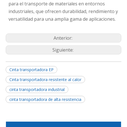
para el transporte de materiales en entornos
industriales, que ofrecen durabilidad, rendimiento y
versatilidad para una amplia gama de aplicaciones.
Anterior:
Siguiente:
Cinta transportadora EP
Cinta transportadora resistente al calor
cinta transportadora industrial
cinta transportadora de alta resistencia