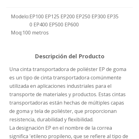
Modelo:
EP100 EP125 EP200 EP250 EP300 EP35
0 EP400 EP500 EP600
Moq:
100 metros
Descripción del Producto
Una cinta transportadora de poliéster EP de goma
es un tipo de cinta transportadora comúnmente
utilizada en aplicaciones industriales para el
transporte de materiales y productos. Estas cintas
transportadoras están hechas de múltiples capas
de goma y tela de poliéster, que proporcionan
resistencia, durabilidad y flexibilidad.
La designación EP en el nombre de la correa
significa 'etileno propileno, que se refiere al tipo de