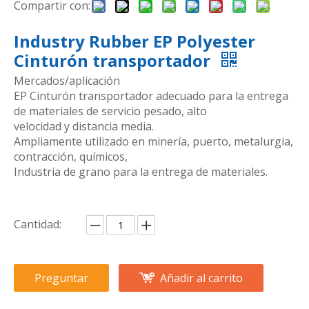
Compartir con:
Industry Rubber EP Polyester
Cinturón transportador
Mercados/aplicación
EP Cinturón transportador adecuado para la entrega
de materiales de servicio pesado, alto
velocidad y distancia media.
Ampliamente utilizado en minería, puerto, metalurgia,
contracción, químicos,
Industria de grano para la entrega de materiales.
Cantidad:
Preguntar
Añadir al carrito