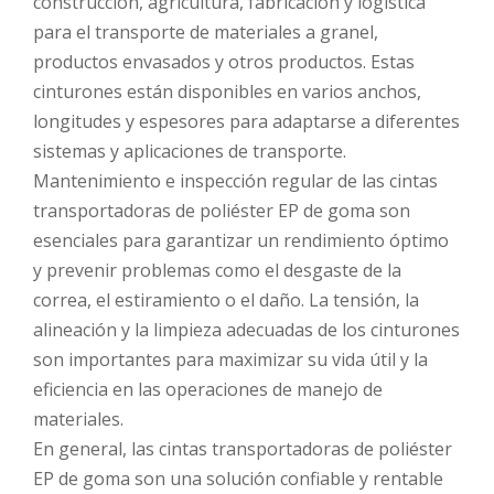
construcción, agricultura, fabricación y logística
para el transporte de materiales a granel,
productos envasados ​​y otros productos. Estas
cinturones están disponibles en varios anchos,
longitudes y espesores para adaptarse a diferentes
sistemas y aplicaciones de transporte.
Mantenimiento e inspección regular de las cintas
transportadoras de poliéster EP de goma son
esenciales para garantizar un rendimiento óptimo
y prevenir problemas como el desgaste de la
correa, el estiramiento o el daño. La tensión, la
alineación y la limpieza adecuadas de los cinturones
son importantes para maximizar su vida útil y la
eficiencia en las operaciones de manejo de
materiales.
En general, las cintas transportadoras de poliéster
EP de goma son una solución confiable y rentable