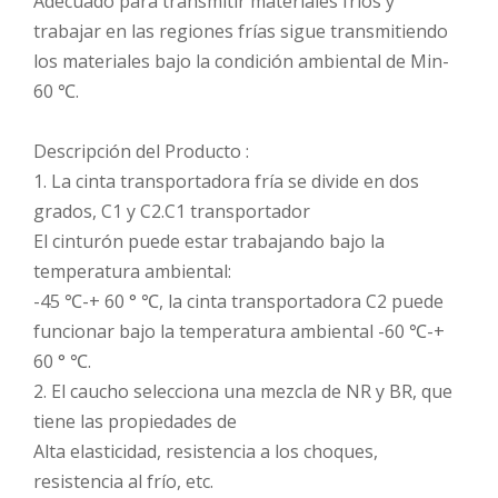
Adecuado para transmitir materiales fríos y
trabajar en las regiones frías sigue transmitiendo
los materiales bajo la condición ambiental de Min-
60 ℃.
Descripción del Producto :
1. La cinta transportadora fría se divide en dos
grados, C1 y C2.C1 transportador
El cinturón puede estar trabajando bajo la
temperatura ambiental:
-45 ℃-+ 60 ° ℃, la cinta transportadora C2 puede
funcionar bajo la temperatura ambiental -60 ℃-+
60 ° ℃.
2. El caucho selecciona una mezcla de NR y BR, que
tiene las propiedades de
Alta elasticidad, resistencia a los choques,
resistencia al frío, etc.