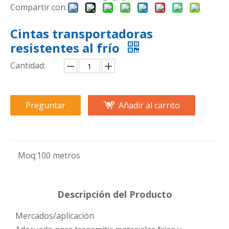
Compartir con:
Cintas transportadoras
resistentes al frío
Cantidad:
Preguntar
Añadir al carrito
Moq:
100 metros
Descripción del Producto
Mercados/aplicación