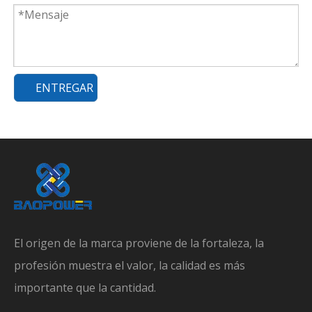
ENTREGAR
El origen de la marca proviene de la fortaleza, la
profesión muestra el valor, la calidad es más
importante que la cantidad.