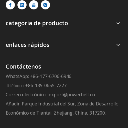
categoria de producto
enlaces rápidos
Contáctenos
WhatsApp: +86-177-6706-6946
+86-139-0655-7227
Teléfono :
Correo electrónico :
export@powerbelt.cn
Añadir: Parque Industrial del Sur, Zona de Desarrollo
Económico de Tiantai, Zhejiang, China, 317200.