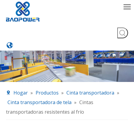
Hogar
»
Productos
»
Cinta transportadora
»
Cinta transportadora de tela
»
Cintas
transportadoras resistentes al frío