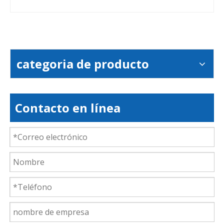
categoria de producto
Contacto en línea