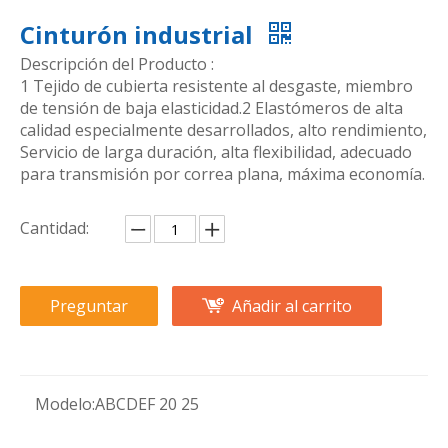
Cinturón industrial
Descripción del Producto :
1 Tejido de cubierta resistente al desgaste, miembro
de tensión de baja elasticidad.2 Elastómeros de alta
calidad especialmente desarrollados, alto rendimiento,
Servicio de larga duración, alta flexibilidad, adecuado
para transmisión por correa plana, máxima economía.
Cantidad:
Preguntar
Añadir al carrito
Modelo:
ABCDEF 20 25