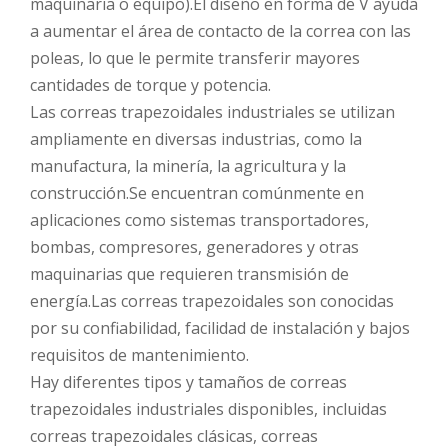
maquinaria o equipo).El diseño en forma de V ayuda
a aumentar el área de contacto de la correa con las
poleas, lo que le permite transferir mayores
cantidades de torque y potencia.
Las correas trapezoidales industriales se utilizan
ampliamente en diversas industrias, como la
manufactura, la minería, la agricultura y la
construcción.Se encuentran comúnmente en
aplicaciones como sistemas transportadores,
bombas, compresores, generadores y otras
maquinarias que requieren transmisión de
energía.Las correas trapezoidales son conocidas
por su confiabilidad, facilidad de instalación y bajos
requisitos de mantenimiento.
Hay diferentes tipos y tamaños de correas
trapezoidales industriales disponibles, incluidas
correas trapezoidales clásicas, correas