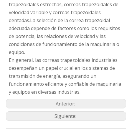
trapezoidales estrechas, correas trapezoidales de
velocidad variable y correas trapezoidales
dentadas.La selección de la correa trapezoidal
adecuada depende de factores como los requisitos
de potencia, las relaciones de velocidad y las
condiciones de funcionamiento de la maquinaria o
equipo.
En general, las correas trapezoidales industriales
desempeñan un papel crucial en los sistemas de
transmisión de energía, asegurando un
funcionamiento eficiente y confiable de maquinaria
y equipos en diversas industrias.
Anterior:
Siguiente: