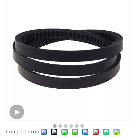
Compartir con: