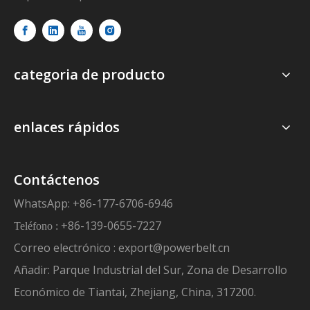
categoria de producto
enlaces rápidos
Contáctenos
WhatsApp: +86-177-6706-6946
+86-139-0655-7227
Teléfono :
Correo electrónico :
export@powerbelt.cn
Añadir: Parque Industrial del Sur, Zona de Desarrollo
Económico de Tiantai, Zhejiang, China, 317200.