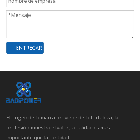
ENTREGAR
El origen de la marca proviene de la fortaleza, la
profesión muestra el valor, la calidad es más
importante que la cantidad.