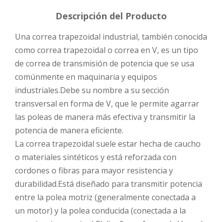
Descripción del Producto
Una correa trapezoidal industrial, también conocida
como correa trapezoidal o correa en V, es un tipo
de correa de transmisión de potencia que se usa
comúnmente en maquinaria y equipos
industriales.Debe su nombre a su sección
transversal en forma de V, que le permite agarrar
las poleas de manera más efectiva y transmitir la
potencia de manera eficiente.
La correa trapezoidal suele estar hecha de caucho
o materiales sintéticos y está reforzada con
cordones o fibras para mayor resistencia y
durabilidad.Está diseñado para transmitir potencia
entre la polea motriz (generalmente conectada a
un motor) y la polea conducida (conectada a la