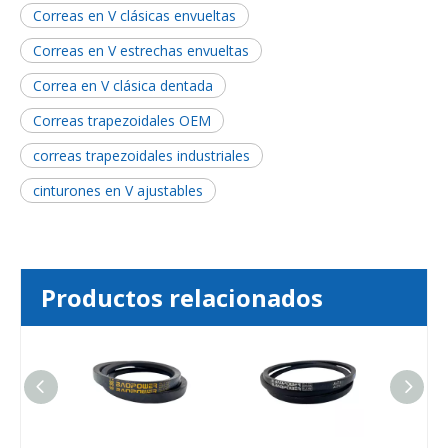
Correas en V clásicas envueltas
Correas en V estrechas envueltas
Correa en V clásica dentada
Correas trapezoidales OEM
correas trapezoidales industriales
cinturones en V ajustables
Productos relacionados