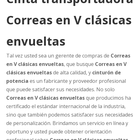
Correas en V clásicas
envueltas
Tal vez usted sea un gerente de compras de
Correas
en V clásicas envueltas
, que busque
Correas en V
clásicas envueltas
de alta calidad, y
cinturón de
potencia
es un fabricante y proveedor profesional
que puede satisfacer sus necesidades. No solo
Correas en V clásicas envueltas
que producimos ha
certificado el estándar internacional de la industria,
sino que también podemos satisfacer sus necesidades
de personalización. Brindamos un servicio en línea y
oportuno y usted puede obtener orientación