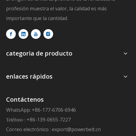
profesión muestra el valor, la calidad es más
importante que la cantidad.
categoria de producto
enlaces rápidos
Contáctenos
WhatsApp: +86-177-6706-6946
+86-139-0655-7227
Teléfono :
Correo electrónico :
export@powerbelt.cn