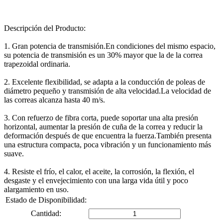
Descripción del Producto:
1. Gran potencia de transmisión.En condiciones del mismo espacio,
su potencia de transmisión es un 30% mayor que la de la correa
trapezoidal ordinaria.
2. Excelente flexibilidad, se adapta a la conducción de poleas de
diámetro pequeño y transmisión de alta velocidad.La velocidad de
las correas alcanza hasta 40 m/s.
3. Con refuerzo de fibra corta, puede soportar una alta presión
horizontal, aumentar la presión de cuña de la correa y reducir la
deformación después de que encuentra la fuerza.También presenta
una estructura compacta, poca vibración y un funcionamiento más
suave.
4. Resiste el frío, el calor, el aceite, la corrosión, la flexión, el
desgaste y el envejecimiento con una larga vida útil y poco
alargamiento en uso.
Estado de Disponibilidad:
Cantidad: