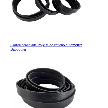
Correa acanalada Poly V de caucho automotriz
Baopower