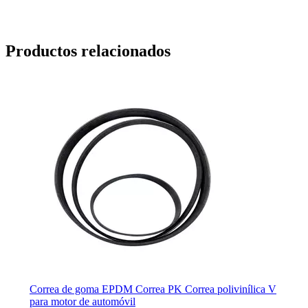
Productos relacionados
Correa de goma EPDM Correa PK Correa polivinílica V
para motor de automóvil