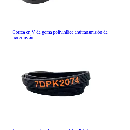
Correa en V de goma polivinílica antitransmisión de
transmisión