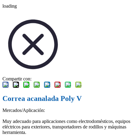
loading
Compartir con:
Correa acanalada Poly V
Mercados/Aplicación:
Muy adecuado para aplicaciones como electrodomésticos, equipos
eléctricos para exteriores, transportadores de rodillos y máquinas
herramienta.