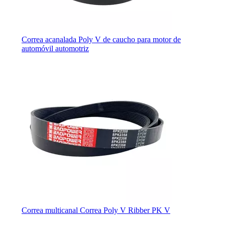
Correa acanalada Poly V de caucho para motor de
automóvil automotriz
Correa multicanal Correa Poly V Ribber PK V