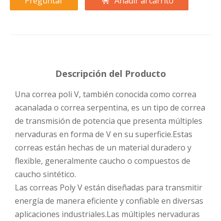
Preguntar
Añadir al carrito
Descripción del Producto
Una correa poli V, también conocida como correa
acanalada o correa serpentina, es un tipo de correa
de transmisión de potencia que presenta múltiples
nervaduras en forma de V en su superficie.Estas
correas están hechas de un material duradero y
flexible, generalmente caucho o compuestos de
caucho sintético.
Las correas Poly V están diseñadas para transmitir
energía de manera eficiente y confiable en diversas
aplicaciones industriales.Las múltiples nervaduras