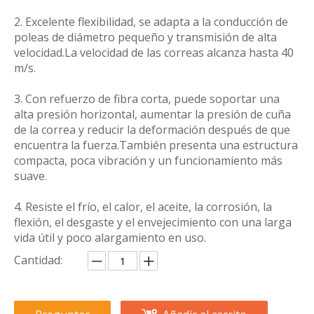
2. Excelente flexibilidad, se adapta a la conducción de
poleas de diámetro pequeño y transmisión de alta
velocidad.La velocidad de las correas alcanza hasta 40
m/s.
3. Con refuerzo de fibra corta, puede soportar una
alta presión horizontal, aumentar la presión de cuña
de la correa y reducir la deformación después de que
encuentra la fuerza.También presenta una estructura
compacta, poca vibración y un funcionamiento más
suave.
4. Resiste el frío, el calor, el aceite, la corrosión, la
flexión, el desgaste y el envejecimiento con una larga
vida útil y poco alargamiento en uso.
Cantidad: