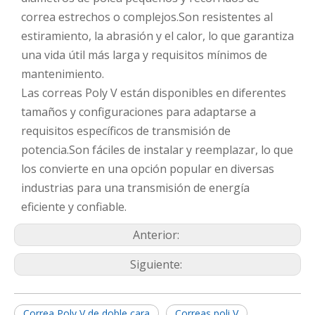
correa estrechos o complejos.Son resistentes al
estiramiento, la abrasión y el calor, lo que garantiza
una vida útil más larga y requisitos mínimos de
mantenimiento.
Las correas Poly V están disponibles en diferentes
tamaños y configuraciones para adaptarse a
requisitos específicos de transmisión de
potencia.Son fáciles de instalar y reemplazar, lo que
los convierte en una opción popular en diversas
industrias para una transmisión de energía
eficiente y confiable.
Anterior:
Siguiente:
Correa Poly V de doble cara
Correas poli V