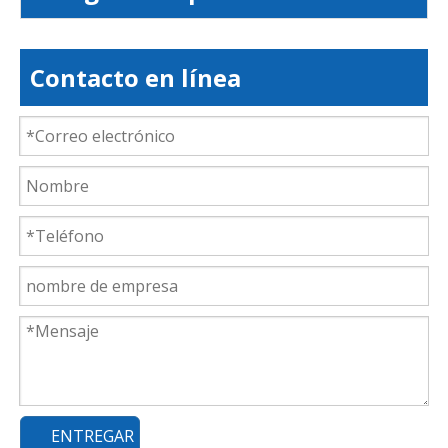
Contacto en línea
ENTREGAR