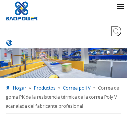
Hogar
»
Productos
»
Correa poli V
»
Correa de
goma PK de la resistencia térmica de la correa Poly V
acanalada del fabricante profesional