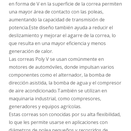
en forma de V en la superficie de la correa permiten
una mayor área de contacto con las poleas,
aumentando la capacidad de transmisión de
potencia.Este diseño también ayuda a reducir el
deslizamiento y mejorar el agarre de la correa, lo
que resulta en una mayor eficiencia y menos
generación de calor.
Las correas Poly V se usan comúnmente en
motores de automóviles, donde impulsan varios
componentes como el alternador, la bomba de
dirección asistida, la bomba de agua y el compresor
de aire acondicionado.También se utilizan en
maquinaria industrial, como compresores,
generadores y equipos agrícolas.
Estas correas son conocidas por su alta flexibilidad,
lo que les permite usarse en aplicaciones con
diámetros de polea pequeños y recorridos de