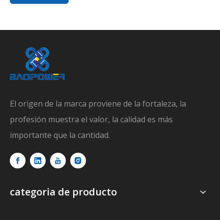
El origen de la marca proviene de la fortaleza, la
profesión muestra el valor, la calidad es más
importante que la cantidad.
categoria de producto