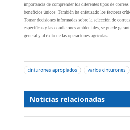
importancia de comprender los diferentes tipos de correas d
beneficios únicos. También ha enfatizado los factores críti
Tomar decisiones informadas sobre la selección de correas 
específicas y las condiciones ambientales, se puede garant
general y al éxito de las operaciones agrícolas.
cinturones apropiados
varios cinturones
Noticias relacionadas