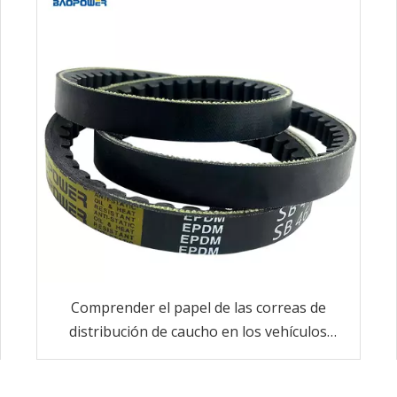
Comprender el papel de las correas de
distribución de caucho en los vehículos
modernos