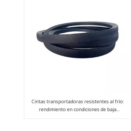
Cintas transportadoras resistentes al frío:
rendimiento en condiciones de baja
temperatura