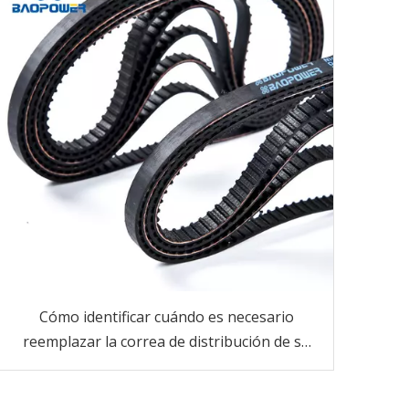
Cómo identificar cuándo es necesario
reemplazar la correa de distribución de su
vehículo