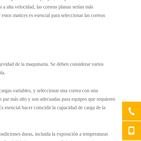
s a alta velocidad, las correas planas serían más
 estos matices es esencial para seleccionar las correas
ngevidad de la maquinaria. Se deben considerar varios
la.
argas variables, y seleccionar una correa con una
 un par más alto y son adecuadas para equipos que requieren
Es esencial hacer coincidir la capacidad de carga de la
ndiciones duras, incluida la exposición a temperaturas